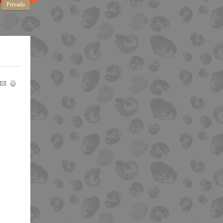
Privado