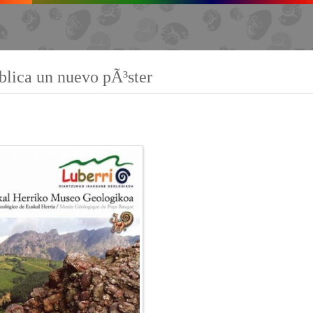
blica un nuevo pÃ³ster