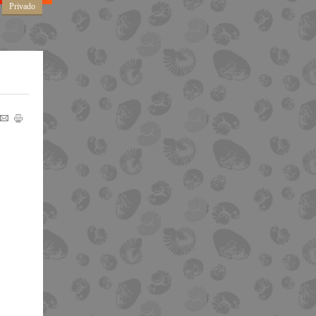
Privado